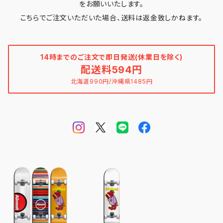
をお願いいたします。
こちらでご注文いただいた場合、送料は返金致しかねます。
14時までのご注文で即日発送(休業日を除く)
配送料594円
北海道990円/沖縄県1485円