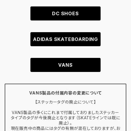
DC SHOES
ADIDAS SKATEBOARDING
VANS
VANS製品の付属内容の変更について
【ステッカータグの廃止について】
VANS製品の多くにこれまで付属しておりましたステッカー
タイプのタグが今後廃止となります（SKATEラインでは既に
廃止）。
現在販売中の商品にはタグの有無が混在しておりますが、お