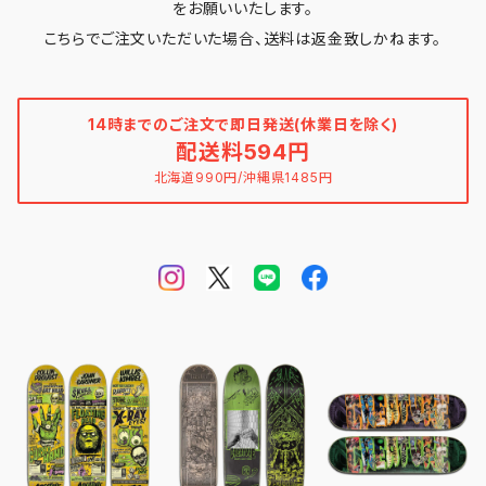
をお願いいたします。
こちらでご注文いただいた場合、送料は返金致しかねます。
14時までのご注文で即日発送(休業日を除く)
配送料594円
北海道990円/沖縄県1485円