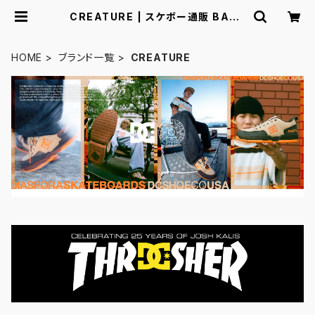
CREATURE | スケボー通販 BACK
DOOR
HOME
ブランド一覧
CREATURE