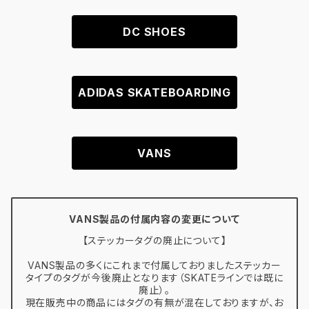
DC SHOES
ADIDAS SKATEBOARDING
VANS
VANS製品の付属内容の変更について
【ステッカータグの廃止について】
VANS製品の多くにこれまで付属しておりましたステッカー
タイプのタグが今後廃止となります（SKATEラインでは既に
廃止）。
現在販売中の商品にはタグの有無が混在しておりますが、お