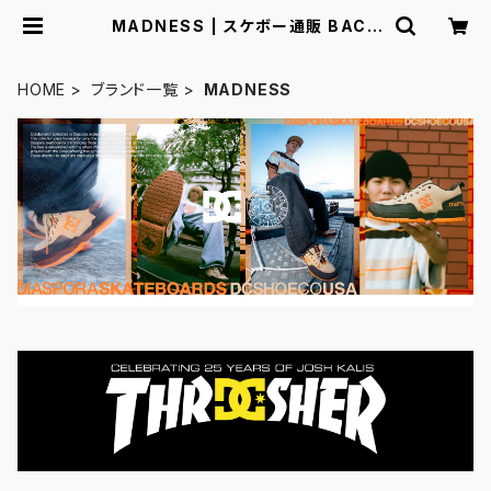
MADNESS | スケボー通販 BACK
DOOR
HOME
ブランド一覧
MADNESS