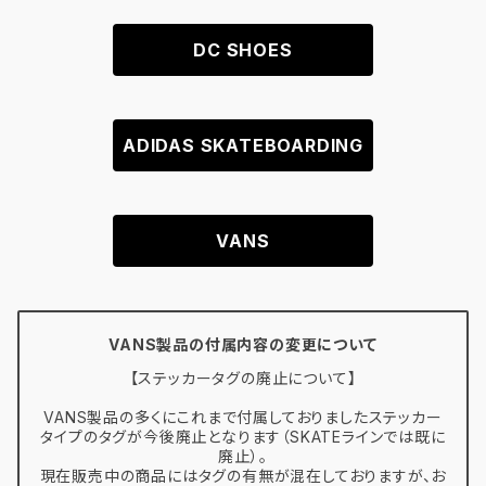
DC SHOES
ADIDAS SKATEBOARDING
VANS
VANS製品の付属内容の変更について
【ステッカータグの廃止について】
VANS製品の多くにこれまで付属しておりましたステッカー
タイプのタグが今後廃止となります（SKATEラインでは既に
廃止）。
現在販売中の商品にはタグの有無が混在しておりますが、お