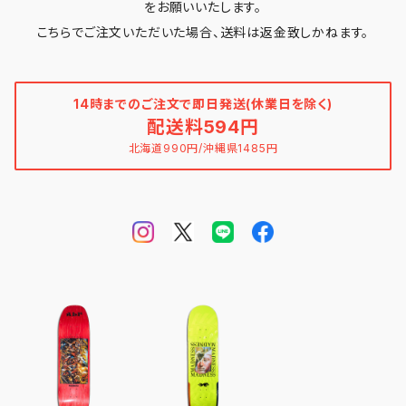
をお願いいたします。
こちらでご注文いただいた場合、送料は返金致しかねます。
14時までのご注文で即日発送(休業日を除く)
配送料594円
北海道990円/沖縄県1485円