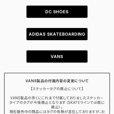
DC SHOES
ADIDAS SKATEBOARDING
VANS
VANS製品の付属内容の変更について
【ステッカータグの廃止について】
VANS製品の多くにこれまで付属しておりましたステッカー
タイプのタグが今後廃止となります（SKATEラインでは既に
廃止）。
現在販売中の商品にはタグの有無が混在しておりますが、お