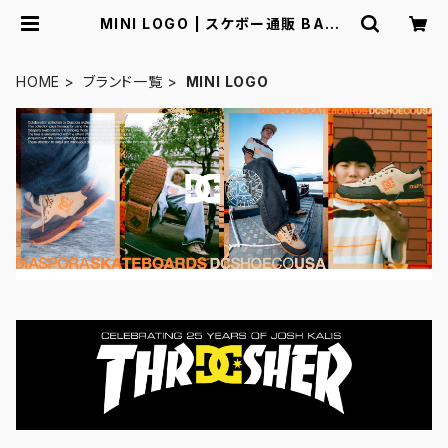
MINI LOGO | スケボー通販 BACK
DOOR
HOME
ブランド一覧
MINI LOGO