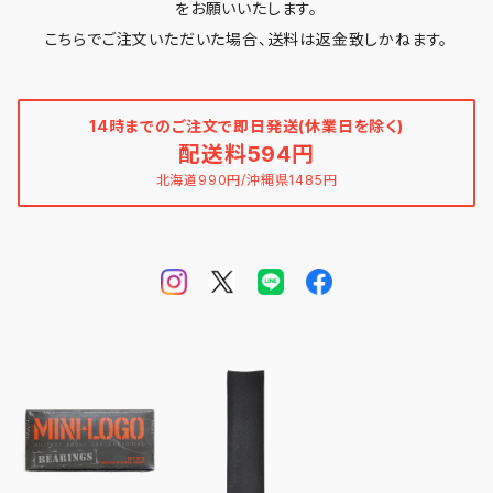
をお願いいたします。
こちらでご注文いただいた場合、送料は返金致しかねます。
14時までのご注文で即日発送(休業日を除く)
配送料594円
北海道990円/沖縄県1485円