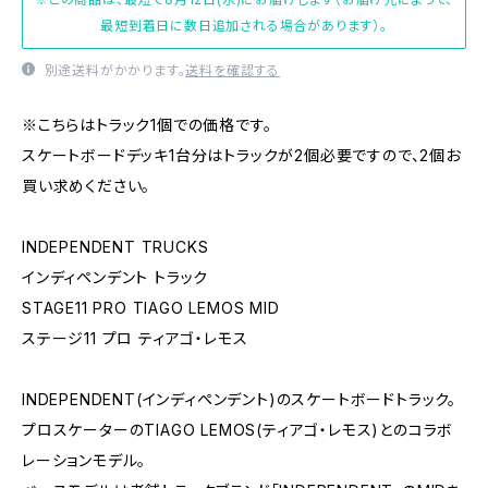
最短到着日に数日追加される場合があります）。
別途送料がかかります。
送料を確認する
※こちらはトラック1個での価格です。
スケートボードデッキ1台分はトラックが2個必要ですので、2個お
買い求めください。
INDEPENDENT TRUCKS
インディペンデント トラック
STAGE11 PRO TIAGO LEMOS MID
ステージ11 プロ ティアゴ・レモス
INDEPENDENT(インディペンデント)のスケートボードトラック。
プロスケーターのTIAGO LEMOS(ティアゴ・レモス)とのコラボ
レーションモデル。