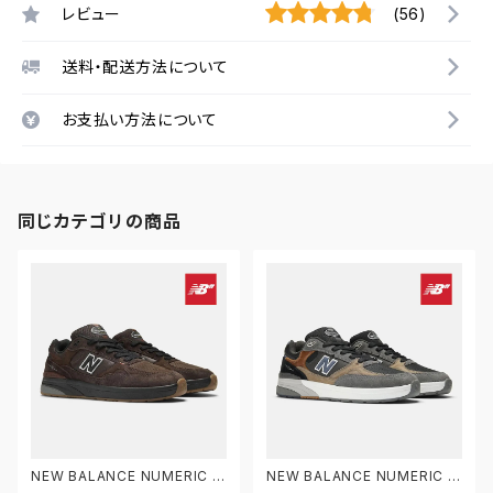
レビュー
(56)
送料・配送方法について
お支払い方法について
同じカテゴリの商品
NEW BALANCE NUMERIC ニ
NEW BALANCE NUMERIC ニ
ューバランス ヌメリック アンドリ
ューバランス ヌメリック アンドリ