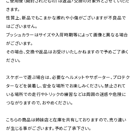
ご使用後（開封されたもの）は返品・交換の対象外とさせていただ
きます。
性質上、新品でもこまかな擦れや小傷がございますが不良品で
はございません。
ブッシュカラーはサイズや入荷時期等によって画像と異なる場合
がございます。
その場合、交換や返品はお受けいたしかねますので予めご了承く
ださい。
スケボーで遊ぶ場合は、必要なヘルメットやサポーター、プロテク
ターなどを装着し、安全な場所でお楽しみください。禁止されて
いる場所での走行やトリックの練習などは周囲の迷惑や危険に
つながりますので、おやめください。
こちらの商品は姉妹店と在庫を共有しておりますので、売り違い
が生じる事がございます。予めご了承下さい。