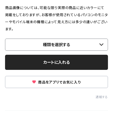
商品画像については、可能な限り実際の商品に近いカラーにて
掲載をしておりますが、お客様が使用されているパソコンのモニタ
ーやモバイル端末の機種によって見え方には多少の違いがござい
ます。
種類を選択する
カートに入れる
商品をアプリでお気に入り
通報する