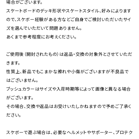
場合がございます。
スケートボードのデッキ形状やスケートスタイル、好みによります
ので、スケボー経験がある方などご自身でご検討いただいたサイ
ズを選んでいただいて問題ありません。
あくまで参考程度にお考えください。
ご使用後（開封されたもの）は返品・交換の対象外とさせていただ
きます。
性質上、新品でもこまかな擦れや小傷がございますが不良品で
はございません。
ブッシュカラーはサイズや入荷時期等によって画像と異なる場合
がございます。
その場合、交換や返品はお受けいたしかねますので予めご了承く
ださい。
スケボーで遊ぶ場合は、必要なヘルメットやサポーター、プロテク