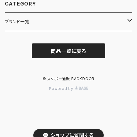
CATEGORY
ブランド一覧
ADIDAS SKATEBOARDING
商品一覧に戻る
ALMOST
ANTIHERO
© スケボー通販 BACKDOOR
Powered by
ASICS SKATEBOARDING
BAKER
BLIND
ショップに質問する