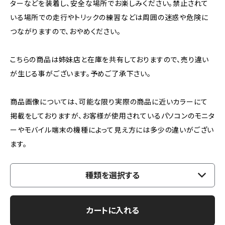
ターなどを装着し、安全な場所でお楽しみください。禁止されて
いる場所での走行やトリックの練習などは周囲の迷惑や危険に
つながりますので、おやめください。
こちらの商品は姉妹店と在庫を共有しておりますので、売り違い
が生じる事がございます。予めご了承下さい。
商品画像については、可能な限り実際の商品に近いカラーにて
掲載をしておりますが、お客様が使用されているパソコンのモニタ
ーやモバイル端末の機種によって見え方には多少の違いがござい
ます。
種類を選択する
カートに入れる