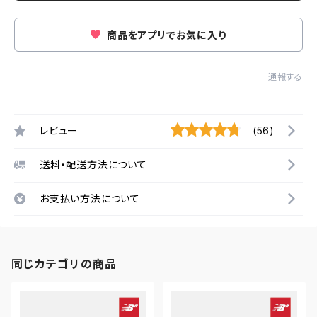
商品をアプリでお気に入り
通報する
レビュー
(56)
送料・配送方法について
お支払い方法について
同じカテゴリの商品