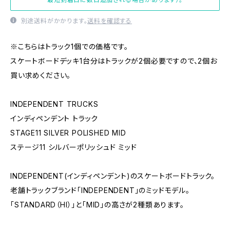
別途送料がかかります。
送料を確認する
※こちらはトラック1個での価格です。
スケートボードデッキ1台分はトラックが2個必要ですので、2個お
買い求めください。
INDEPENDENT TRUCKS
インディペンデント トラック
STAGE11 SILVER POLISHED MID
ステージ11 シルバーポリッシュド ミッド
INDEPENDENT(インディペンデント)のスケートボードトラック。
老舗トラックブランド「INDEPENDENT」のミッドモデル。
「STANDARD（HI）」と「MID」の高さが2種類あります。