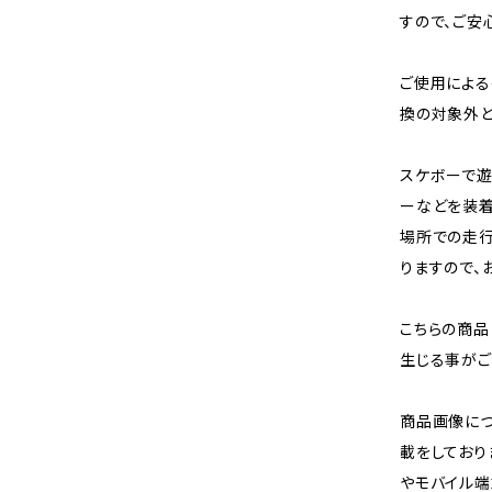
すので、ご安
ご使用による
換の対象外と
スケボーで遊
ーなどを装着
場所での走
りますので、
こちらの商品
生じる事がご
商品画像に
載をしており
やモバイル端