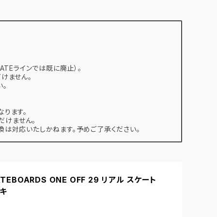
ATEラインでは既に廃止）。
けません。
い。
なります。
だけません。
は対応いたしかねます。予めご了承ください。
ATEBOARDS ONE OFF 29 リアル スケート
ッキ