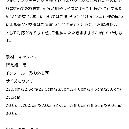
フォクシングテープが画像掲載時よりツヤが抑えられたものに切
り替わっております。入荷時期やサイズによって仕様が混在するた
めツヤの有り、無しについてはご選択いただけません。仕様の違い
による返品・交換はご遠慮いただきますとともに、「お客様都合」
として対応となります点、ご理解いただきますようお願いいたしま
す。
素材 キャンバス
替え紐 黒
インソール 取り外し可
サイズについて
22.0cm/22.5cm/23.0cm/23.5cm/24.0cm/24.5cm/25.0cm/
25.5cm
26.0cm/26.5cm/27.0cm/27.5cm/28.0cm/28.5cm/29.0cm/
30.0cm