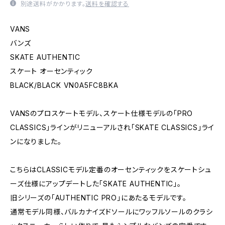
別途送料がかかります。
送料を確認する
VANS
バンズ
SKATE AUTHENTIC
スケート オーセンティック
BLACK/BLACK VN0A5FC8BKA
VANSのプロスケートモデル、スケート仕様モデルの「PRO
CLASSICS」ラインがリニューアルされ「SKATE CLASSICS」ライ
ンになりました。
こちらはCLASSICモデル定番のオーセンティックをスケートシュ
ーズ仕様にアップデートした「SKATE AUTHENTIC」。
旧シリーズの「AUTHENTIC PRO」にあたるモデルです。
通常モデル同様、バルカナイズドソールにワッフルソールのクラシ