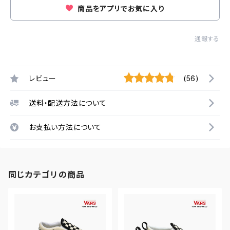
商品をアプリでお気に入り
通報する
レビュー
(56)
送料・配送方法について
お支払い方法について
同じカテゴリの商品