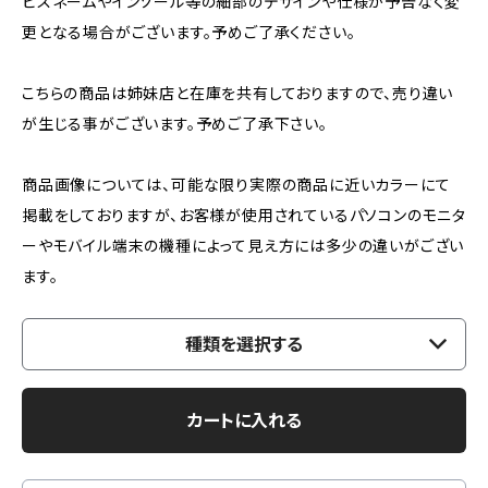
ピスネームやインソール等の細部のデザインや仕様が予告なく変
更となる場合がございます。予めご了承ください。
こちらの商品は姉妹店と在庫を共有しておりますので、売り違い
が生じる事がございます。予めご了承下さい。
商品画像については、可能な限り実際の商品に近いカラーにて
掲載をしておりますが、お客様が使用されているパソコンのモニタ
ーやモバイル端末の機種によって見え方には多少の違いがござい
ます。
種類を選択する
カートに入れる