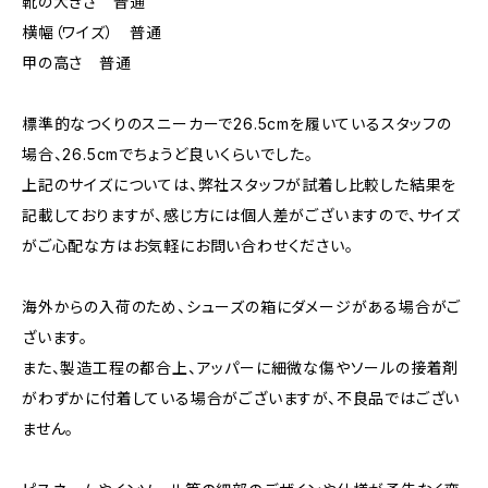
靴の大きさ 普通
横幅（ワイズ） 普通
甲の高さ 普通
標準的なつくりのスニーカーで26.5cmを履いているスタッフの
場合、26.5cmでちょうど良いくらいでした。
上記のサイズについては、弊社スタッフが試着し比較した結果を
記載しておりますが、感じ方には個人差がございますので、サイズ
がご心配な方はお気軽にお問い合わせください。
海外からの入荷のため、シューズの箱にダメージがある場合がご
ざいます。
また、製造工程の都合上、アッパーに細微な傷やソールの接着剤
がわずかに付着している場合がございますが、不良品ではござい
ません。