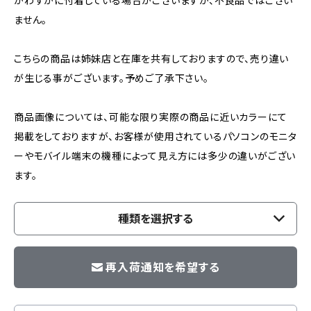
がわずかに付着している場合がございますが、不良品ではござい
ません。
こちらの商品は姉妹店と在庫を共有しておりますので、売り違い
が生じる事がございます。予めご了承下さい。
商品画像については、可能な限り実際の商品に近いカラーにて
掲載をしておりますが、お客様が使用されているパソコンのモニタ
ーやモバイル端末の機種によって見え方には多少の違いがござい
ます。
種類を選択する
再入荷通知を希望する