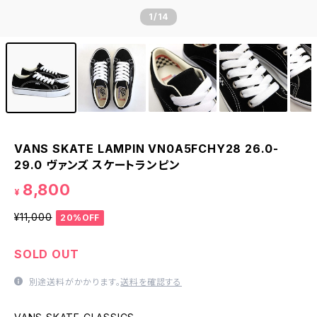
1
/14
VANS SKATE LAMPIN VN0A5FCHY28 26.0-
29.0 ヴァンズ スケートランピン
8,800
¥
¥11,000
20%OFF
SOLD OUT
別途送料がかかります。
送料を確認する