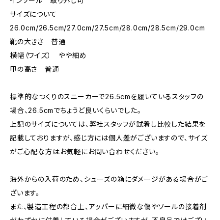
インソール 取り外し可
サイズについて
26.0cm/26.5cm/27.0cm/27.5cm/28.0cm/28.5cm/29.0cm
靴の大きさ 普通
横幅（ワイズ） やや細め
甲の高さ 普通
標準的なつくりのスニーカーで26.5cmを履いているスタッフの
場合、26.5cmでちょうど良いくらいでした。
上記のサイズについては、弊社スタッフが試着し比較した結果を
記載しておりますが、感じ方には個人差がございますので、サイズ
がご心配な方はお気軽にお問い合わせください。
海外からの入荷のため、シューズの箱にダメージがある場合がご
ざいます。
また、製造工程の都合上、アッパーに細微な傷やソールの接着剤