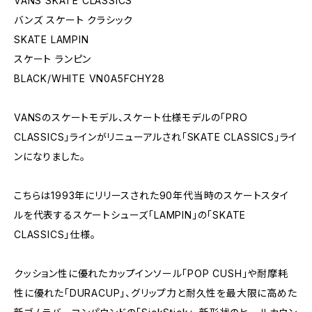
VANS SKATE CLASSICS
バンズ スケート クラシック
SKATE LAMPIN
スケート ランピン
BLACK/WHITE VN0A5FCHY28
VANSのスケートモデル、スケート仕様モデルの「PRO
CLASSICS」ラインがリニューアルされ「SKATE CLASSICS」ライ
ンになりました。
こちらは1993年にリリースされた90年代当時のスケートスタイ
ルを代表するスケートシューズ「LAMPIN」の「SKATE
CLASSICS」仕様。
クッション性に優れたカップインソール「POP CUSH」や耐摩耗
性に優れた「DURACUP」、グリップ力と耐久性を最大限に高めた