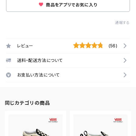
商品をアプリでお気に入り
通報する
レビュー
(56)
送料・配送方法について
お支払い方法について
同じカテゴリの商品