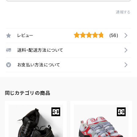
通報する
レビュー
(56)
送料・配送方法について
お支払い方法について
同じカテゴリの商品