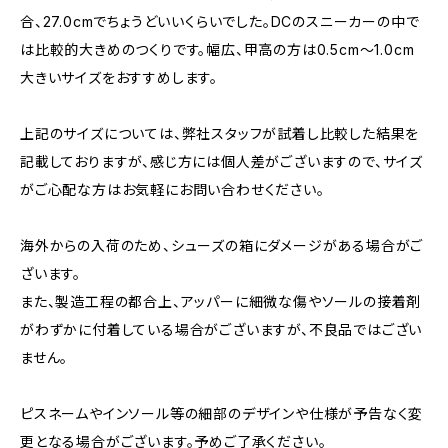
合、27.0cmでちょうどいいくらいでした。DCのスニーカーの中で
は比較的大きめのつくりです。幅広、甲高の方は0.5cm〜1.0cm
大きいサイズをおすすめします。
上記のサイズについては、弊社スタッフが試着し比較した結果を
記載しておりますが、感じ方には個人差がございますので、サイズ
がご心配な方はお気軽にお問い合わせください。
海外からの入荷のため、シューズの箱にダメージがある場合がご
ざいます。
また、製造工程の都合上、アッパーに細微な傷やソールの接着剤
がわずかに付着している場合がございますが、不良品ではござい
ません。
ピスネームやインソール等の細部のデザインや仕様が予告なく変
更となる場合がございます。予めご了承ください。