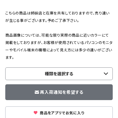
こちらの商品は姉妹店と在庫を共有しておりますので、売り違い
が生じる事がございます。予めご了承下さい。
商品画像については、可能な限り実際の商品に近いカラーにて
掲載をしておりますが、お客様が使用されているパソコンのモニタ
ーやモバイル端末の機種によって見え方には多少の違いがござい
ます。
種類を選択する
再入荷通知を希望する
商品をアプリでお気に入り