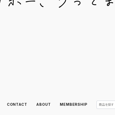
CONTACT
ABOUT
MEMBERSHIP