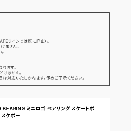
ATEラインでは既に廃止）。
けません。
い。
なります。
だけません。
は対応いたしかねます。予めご了承ください。
GO BEARING ミニロゴ ベアリング スケートボ
 スケボー