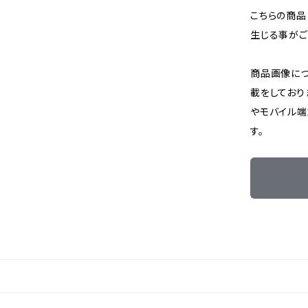
こちらの商品
生じる事がご
商品画像に
載をしており
やモバイル端
す。