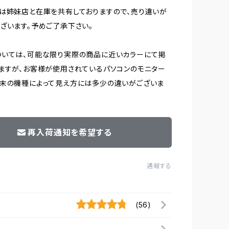
は姉妹店と在庫を共有しておりますので、売り違いが
ざいます。予めご了承下さい。
ついては、可能な限り実際の商品に近いカラーにて掲
ますが、お客様が使用されているパソコンのモニター
末の機種によって見え方には多少の違いがございま
再入荷通知を希望する
通報する
(56)