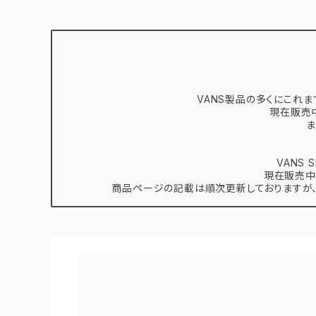
VANS製品の多くにこれま
現在販売
ま
VANS
現在販売中
商品ページの記載は順次更新しておりますが