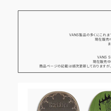
VANS製品の多くにこれま
現在販売
ま
VANS
現在販売中
商品ページの記載は順次更新しておりますが