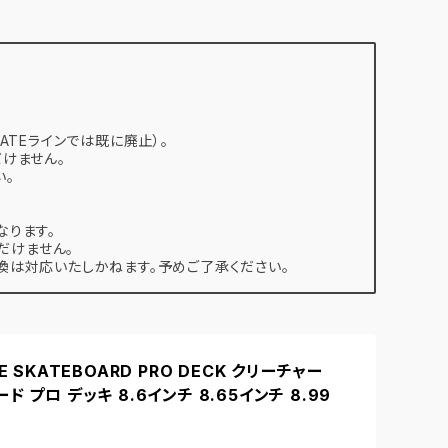
ATEラインでは既に廃止）。
けません。
い。
なります。
だけません。
は対応いたしかねます。予めご了承ください。
E SKATEBOARD PRO DECK クリーチャー
ド プロ デッキ 8.6インチ 8.65インチ 8.99