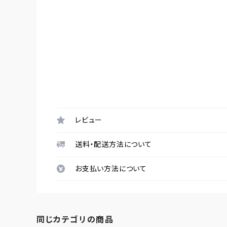
レビュー
送料・配送方法について
お支払い方法について
同じカテゴリの商品