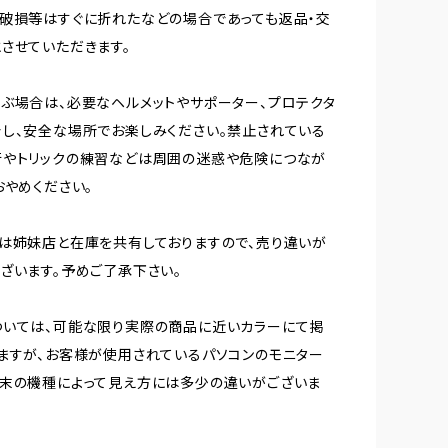
破損等はすぐに折れたなどの場合であっても返品・交
させていただきます。
ぶ場合は、必要なヘルメットやサポーター、プロテクタ
し、安全な場所でお楽しみください。禁止されている
行やトリックの練習などは周囲の迷惑や危険につなが
おやめください。
は姉妹店と在庫を共有しておりますので、売り違いが
ざいます。予めご了承下さい。
ついては、可能な限り実際の商品に近いカラーにて掲
ますが、お客様が使用されているパソコンのモニター
末の機種によって見え方には多少の違いがございま