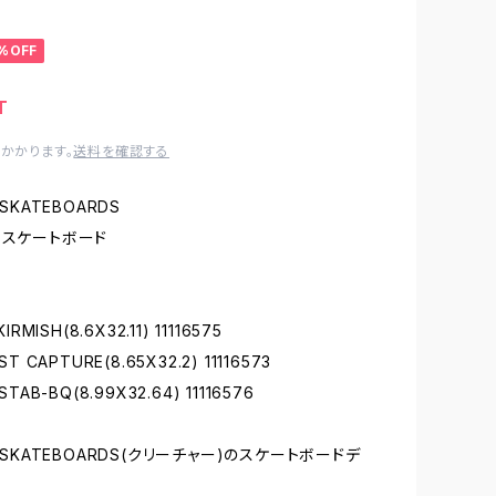
%OFF
T
かかります。
送料を確認する
 SKATEBOARDS
 スケートボード
IRMISH(8.6X32.11) 11116575
ST CAPTURE(8.65X32.2) 11116573
STAB-BQ(8.99X32.64) 11116576
E SKATEBOARDS(クリーチャー)のスケートボードデ