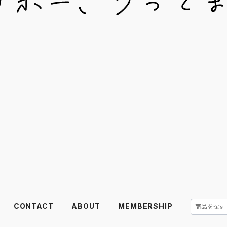
CONTACT
ABOUT
MEMBERSHIP