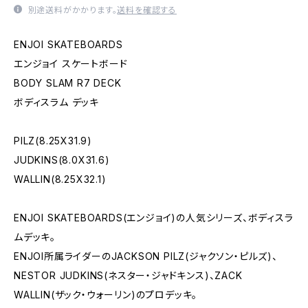
別途送料がかかります。
送料を確認する
ENJOI SKATEBOARDS
エンジョイ スケートボード
BODY SLAM R7 DECK
ボディスラム デッキ
PILZ(8.25X31.9)
JUDKINS(8.0X31.6)
WALLIN(8.25X32.1)
ENJOI SKATEBOARDS(エンジョイ)の人気シリーズ、ボディスラ
ムデッキ。
ENJOI所属ライダーのJACKSON PILZ(ジャクソン・ピルズ)、
NESTOR JUDKINS(ネスター・ジャドキンス)、ZACK
WALLIN(ザック・ウォーリン)のプロデッキ。