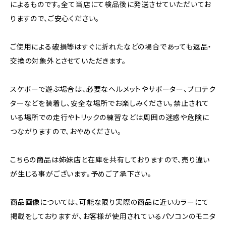
によるものです。全て当店にて検品後に発送させていただいてお
りますので、ご安心ください。
ご使用による破損等はすぐに折れたなどの場合であっても返品・
交換の対象外とさせていただきます。
スケボーで遊ぶ場合は、必要なヘルメットやサポーター、プロテク
ターなどを装着し、安全な場所でお楽しみください。禁止されて
いる場所での走行やトリックの練習などは周囲の迷惑や危険に
つながりますので、おやめください。
こちらの商品は姉妹店と在庫を共有しておりますので、売り違い
が生じる事がございます。予めご了承下さい。
商品画像については、可能な限り実際の商品に近いカラーにて
掲載をしておりますが、お客様が使用されているパソコンのモニタ