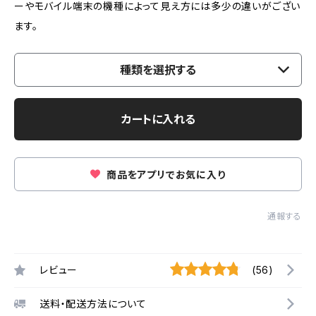
ーやモバイル端末の機種によって見え方には多少の違いがござい
ます。
種類を選択する
カートに入れる
商品をアプリでお気に入り
通報する
レビュー
(56)
送料・配送方法について