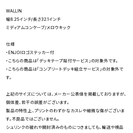
WALLIN
幅8.25インチ/長さ32.1インチ
ミディアムコンケーブ/メロウキック
仕様
・ENJOIロゴステッカー付
・こちらの商品は「デッキテープ貼付サービス」の対象外です。
・こちらの商品は「コンプリートデッキ組立サービス」の対象外で
す。
上記のサイズについては、メーカー公表値を掲載しておりますが、
個体差、若干の誤差がございます。
製品の特性上、プリントのわずかなカスレや細微な傷がございま
す。不良品ではございません。
シュリンクの破れや開封済みのものにつきましても、輸送や検品