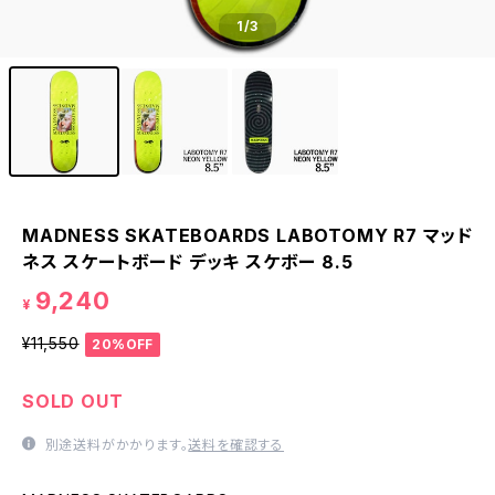
1
/3
MADNESS SKATEBOARDS LABOTOMY R7 マッド
ネス スケートボード デッキ スケボー 8.5
9,240
¥
¥11,550
20%OFF
SOLD OUT
別途送料がかかります。
送料を確認する