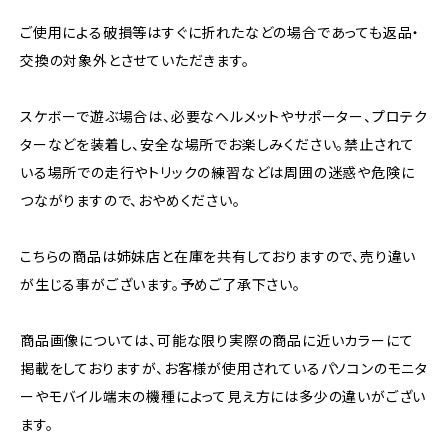
ご使用による破損等はすぐに折れたなどの場合であっても返品・
交換の対象外とさせていただきます。
スケボーで遊ぶ場合は、必要なヘルメットやサポーター、プロテク
ターなどを装着し、安全な場所でお楽しみください。禁止されて
いる場所での走行やトリックの練習などは周囲の迷惑や危険に
つながりますので、おやめください。
こちらの商品は姉妹店と在庫を共有しておりますので、売り違い
が生じる事がございます。予めご了承下さい。
商品画像については、可能な限り実際の商品に近いカラーにて
掲載をしておりますが、お客様が使用されているパソコンのモニタ
ーやモバイル端末の機種によって見え方には多少の違いがござい
ます。