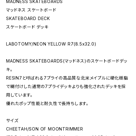
MADNESS SKATEBOARDS
マッドネス スケートボード
SKATEBOARD DECK
スケートボード デッキ
LABOTOMY/NEON YELLOW R7(8.5x32.0)
MADNESS SKATEBOARDS(マッドネス)のスケートボードデッ
キ。
RESIN7と呼ばれる7プライの高品質な北米メイプルに硬化樹脂
で糊付けした通常の7プライデッキよりも強化されたデッキを採
用しています。
優れたポップ性能と耐久性で長持ちします。
サイズ
CHEETAH/SON OF MOONTRIMMER