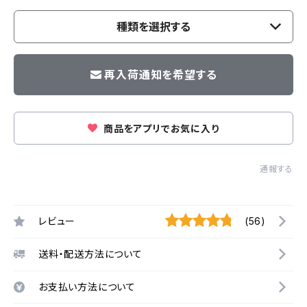
種類を選択する
再入荷通知を希望する
商品をアプリでお気に入り
通報する
レビュー
(56)
送料・配送方法について
お支払い方法について