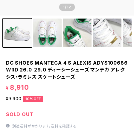
1
/12
DC SHOES MANTECA 4 S ALEXIS ADYS100686
WRD 26.0-29.0 ディーシーシューズ マンテカ アレク
シス・ラミレス スケートシューズ
8,910
¥
¥9,900
10%OFF
SOLD OUT
別途送料がかかります。
送料を確認する