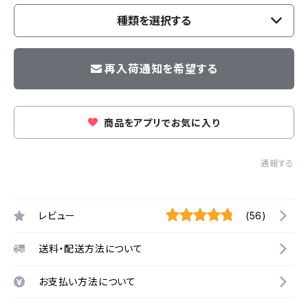
種類を選択する
再入荷通知を希望する
商品をアプリでお気に入り
通報する
レビュー
(56)
送料・配送方法について
お支払い方法について