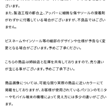
ざいます。
また、製造工程の都合上、アッパーに細微な傷やソールの接着剤
がわずかに付着している場合がございますが、不良品ではござい
ません。
ピスネームやインソール等の細部のデザインや仕様が予告なく変
更となる場合がございます。予めご了承ください。
こちらの商品は姉妹店と在庫を共有しておりますので、売り違い
が生じる事がございます。予めご了承下さい。
商品画像については、可能な限り実際の商品に近いカラーにて
掲載をしておりますが、お客様が使用されているパソコンのモニタ
ーやモバイル端末の機種によって見え方には多少の違いがござい
ます。