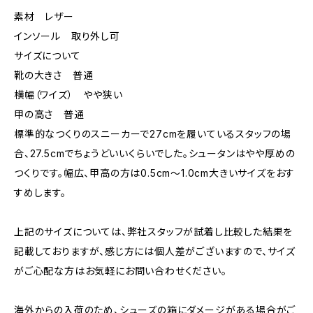
素材 レザー
インソール 取り外し可
サイズについて
靴の大きさ 普通
横幅（ワイズ） やや狭い
甲の高さ 普通
標準的なつくりのスニーカーで27cmを履いているスタッフの場
合、27.5cmでちょうどいいくらいでした。シュータンはやや厚めの
つくりです。幅広、甲高の方は0.5cm〜1.0cm大きいサイズをおす
すめします。
上記のサイズについては、弊社スタッフが試着し比較した結果を
記載しておりますが、感じ方には個人差がございますので、サイズ
がご心配な方はお気軽にお問い合わせください。
海外からの入荷のため、シューズの箱にダメージがある場合がご