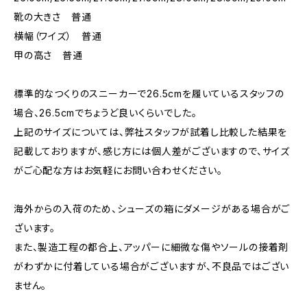
靴の大きさ 普通
横幅（ワイズ） 普通
甲の高さ 普通
標準的なつくりのスニーカーで26.5cmを履いているスタッフの
場合、26.5cmでちょうど良いくらいでした。
上記のサイズについては、弊社スタッフが試着し比較した結果を
記載しておりますが、感じ方には個人差がございますので、サイズ
がご心配な方はお気軽にお問い合わせください。
海外からの入荷のため、シューズの箱にダメージがある場合がご
ざいます。
また、製造工程の都合上、アッパーに細微な傷やソールの接着剤
がわずかに付着している場合がございますが、不良品ではござい
ません。