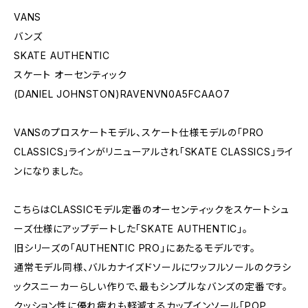
VANS
バンズ
SKATE AUTHENTIC
スケート オーセンティック
(DANIEL JOHNSTON)RAVENVN0A5FCAAO7
VANSのプロスケートモデル、スケート仕様モデルの「PRO
CLASSICS」ラインがリニューアルされ「SKATE CLASSICS」ライ
ンになりました。
こちらはCLASSICモデル定番のオーセンティックをスケートシュ
ーズ仕様にアップデートした「SKATE AUTHENTIC」。
旧シリーズの「AUTHENTIC PRO」にあたるモデルです。
通常モデル同様、バルカナイズドソールにワッフルソールのクラシ
ックスニーカーらしい作りで、最もシンプルなバンズの定番です。
クッション性に優れ疲れも軽減するカップインソール「POP