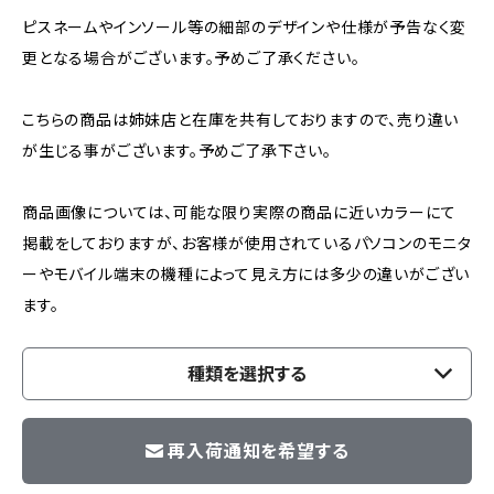
ピスネームやインソール等の細部のデザインや仕様が予告なく変
更となる場合がございます。予めご了承ください。
こちらの商品は姉妹店と在庫を共有しておりますので、売り違い
が生じる事がございます。予めご了承下さい。
商品画像については、可能な限り実際の商品に近いカラーにて
掲載をしておりますが、お客様が使用されているパソコンのモニタ
ーやモバイル端末の機種によって見え方には多少の違いがござい
ます。
種類を選択する
再入荷通知を希望する