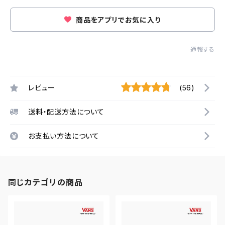
商品をアプリでお気に入り
通報する
レビュー
(56)
送料・配送方法について
お支払い方法について
同じカテゴリの商品