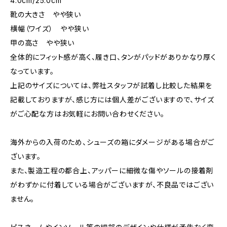
4.0cm/25.0cm
靴の大きさ やや狭い
横幅（ワイズ） やや狭い
甲の高さ やや狭い
全体的にフィット感が高く、履き口、タンがパッドがありかなり厚く
なっています。
上記のサイズについては、弊社スタッフが試着し比較した結果を
記載しておりますが、感じ方には個人差がございますので、サイズ
がご心配な方はお気軽にお問い合わせください。
海外からの入荷のため、シューズの箱にダメージがある場合がご
ざいます。
また、製造工程の都合上、アッパーに細微な傷やソールの接着剤
がわずかに付着している場合がございますが、不良品ではござい
ません。