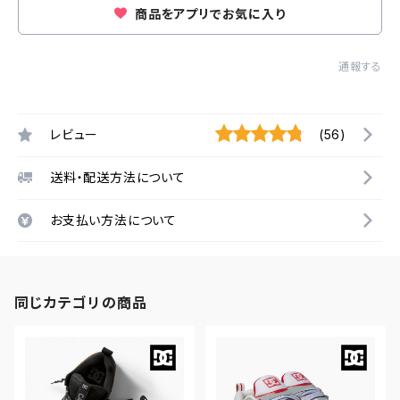
商品をアプリでお気に入り
通報する
レビュー
(56)
送料・配送方法について
お支払い方法について
同じカテゴリの商品