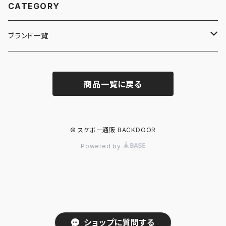
CATEGORY
ブランド一覧
ADIDAS SKATEBOARDING
商品一覧に戻る
ALMOST
ANTIHERO
© スケボー通販 BACKDOOR
Powered by
ASICS SKATEBOARDING
BAKER
BLIND
ショップに質問する