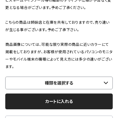
ピスネームやインソール等の細部のデザインや仕様が予告なく変
更となる場合がございます。予めご了承ください。
こちらの商品は姉妹店と在庫を共有しておりますので、売り違い
が生じる事がございます。予めご了承下さい。
商品画像については、可能な限り実際の商品に近いカラーにて
掲載をしておりますが、お客様が使用されているパソコンのモニタ
ーやモバイル端末の機種によって見え方には多少の違いがござい
ます。
種類を選択する
カートに入れる