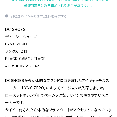
最短到着日に数日追加される場合があります）。
別途送料がかかります。
送料を確認する
DC SHOES
ディーシーシューズ
LYNX ZERO
リンクス ゼロ
BLACK CAMOUFLAGE
ADBS100269-CA2
DCSHOESから立体的なブランドロゴを施したアイキャッチなス
ニーカー「LYNX ZERO」のキッズバージョンが入荷しました。
ローカットのシンプルでベーシックなデザインで履きやすいスニ
ーカーです。
サイドに施された立体的なブランドロゴがアクセントになっていま