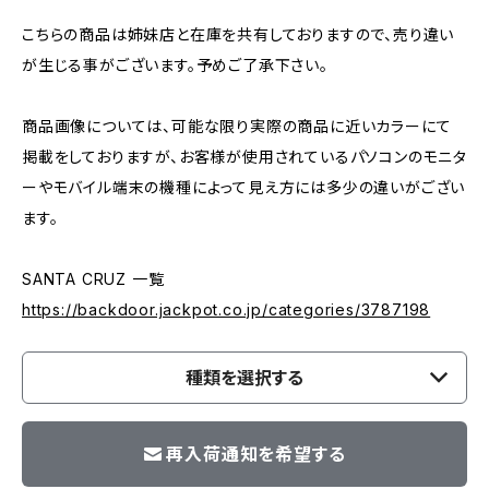
こちらの商品は姉妹店と在庫を共有しておりますので、売り違い
が生じる事がございます。予めご了承下さい。
商品画像については、可能な限り実際の商品に近いカラーにて
掲載をしておりますが、お客様が使用されているパソコンのモニタ
ーやモバイル端末の機種によって見え方には多少の違いがござい
ます。
SANTA CRUZ 一覧
https://backdoor.jackpot.co.jp/categories/3787198
種類を選択する
再入荷通知を希望する