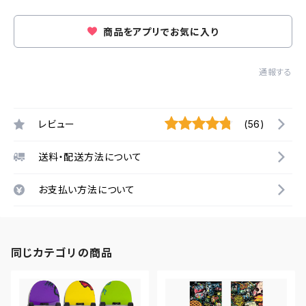
商品をアプリでお気に入り
通報する
レビュー
(56)
送料・配送方法について
お支払い方法について
同じカテゴリの商品