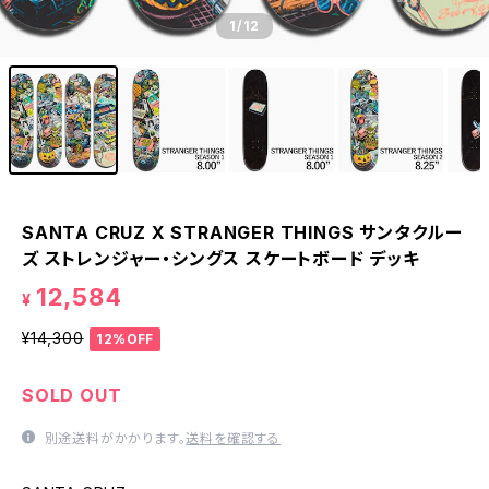
1
/12
SANTA CRUZ X STRANGER THINGS サンタクルー
ズ ストレンジャー・シングス スケートボード デッキ
12,584
¥
¥14,300
12%OFF
SOLD OUT
別途送料がかかります。
送料を確認する