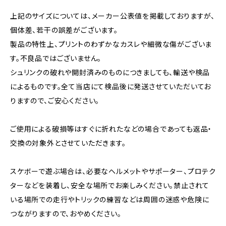
上記のサイズについては、メーカー公表値を掲載しておりますが、
個体差、若干の誤差がございます。
製品の特性上、プリントのわずかなカスレや細微な傷がございま
す。不良品ではございません。
シュリンクの破れや開封済みのものにつきましても、輸送や検品
によるものです。全て当店にて検品後に発送させていただいてお
りますので、ご安心ください。
ご使用による破損等はすぐに折れたなどの場合であっても返品・
交換の対象外とさせていただきます。
スケボーで遊ぶ場合は、必要なヘルメットやサポーター、プロテク
ターなどを装着し、安全な場所でお楽しみください。禁止されて
いる場所での走行やトリックの練習などは周囲の迷惑や危険に
つながりますので、おやめください。