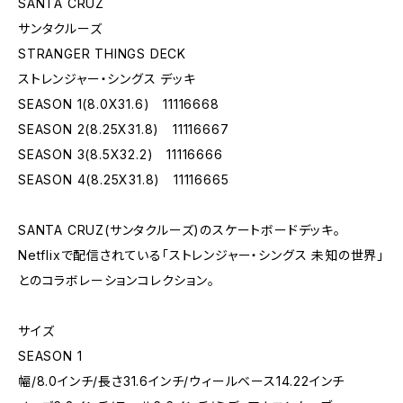
SANTA CRUZ
サンタクルーズ
STRANGER THINGS DECK
ストレンジャー・シングス デッキ
SEASON 1(8.0X31.6) 11116668
SEASON 2(8.25X31.8) 11116667
SEASON 3(8.5X32.2) 11116666
SEASON 4(8.25X31.8) 11116665
SANTA CRUZ(サンタクルーズ)のスケートボードデッキ。
Netflixで配信されている「ストレンジャー・シングス 未知の世界」
とのコラボレーションコレクション。
サイズ
SEASON 1
幅/8.0インチ/長さ31.6インチ/ウィールベース14.22インチ