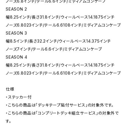
ノーズ6.8インチ/テール6.6インチ/ミディアムコンケーブ
SEASON 2
幅8.25インチ/長さ31.8インチ/ウィールベース14.1875インチ
ノーズ6.8023インチ/テール6.6108インチ/ミディアムコンケーブ
SEASON 3
幅8.5インチ/長さ32.2インチ/ウィールベース14.375インチ
ノーズ7インチ/テール6.6インチ/ミディアムコンケーブ
SEASON 4
幅8.25インチ/長さ31.8インチ/ウィールベース14.1875インチ
ノーズ6.8023インチ/テール6.6108インチ/ミディアムコンケーブ
仕様
・ステッカー付
・こちらの商品は「デッキテープ貼付サービス」の対象外です。
・こちらの商品は「コンプリートデッキ組立サービス」の対象外で
す。