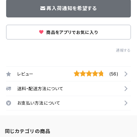
再入荷通知を希望する
商品をアプリでお気に入り
通報する
レビュー
(56)
送料・配送方法について
お支払い方法について
同じカテゴリの商品