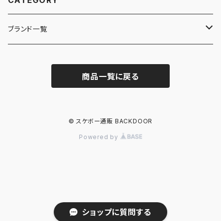
CATEGORY
ブランド一覧
ADIDAS SKATEBOARDING
商品一覧に戻る
ALMOST
ANTIHERO
© スケボー通販 BACKDOOR
Powered by
ASICS SKATEBOARDING
BAKER
BLIND
ショップに質問する