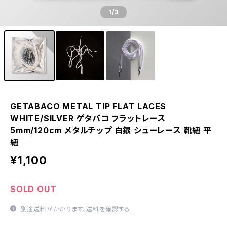
1
/3
GETABACO METAL TIP FLAT LACES
WHITE/SILVER ゲタバコ フラットレース
5mm/120cm メタルチップ 白銀 シューレース 靴紐 平
紐
¥1,100
SOLD OUT
別途送料がかかります。
送料を確認する