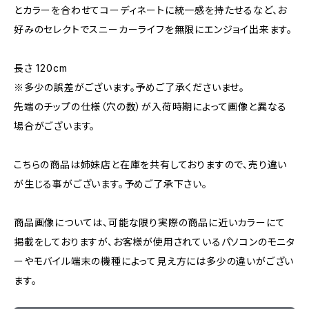
とカラーを合わせてコーディネートに統一感を持たせるなど、お
好みのセレクトでスニーカーライフを無限にエンジョイ出来ます。
長さ 120cm
※多少の誤差がございます。予めご了承くださいませ。
先端のチップの仕様（穴の数）が入荷時期によって画像と異なる
場合がございます。
こちらの商品は姉妹店と在庫を共有しておりますので、売り違い
が生じる事がございます。予めご了承下さい。
商品画像については、可能な限り実際の商品に近いカラーにて
掲載をしておりますが、お客様が使用されているパソコンのモニタ
ーやモバイル端末の機種によって見え方には多少の違いがござい
ます。