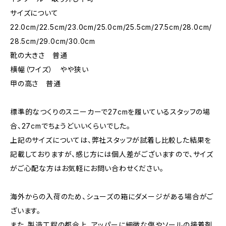
サイズについて
22.0cm/22.5cm/23.0cm/25.0cm/25.5cm/27.5cm/28.0cm/
28.5cm/29.0cm/30.0cm
靴の大きさ 普通
横幅（ワイズ） やや狭い
甲の高さ 普通
標準的なつくりのスニーカーで27cmを履いているスタッフの場
合、27cmでちょうどいいくらいでした。
上記のサイズについては、弊社スタッフが試着し比較した結果を
記載しておりますが、感じ方には個人差がございますので、サイズ
がご心配な方はお気軽にお問い合わせください。
海外からの入荷のため、シューズの箱にダメージがある場合がご
ざいます。
また、製造工程の都合上、アッパーに細微な傷やソールの接着剤