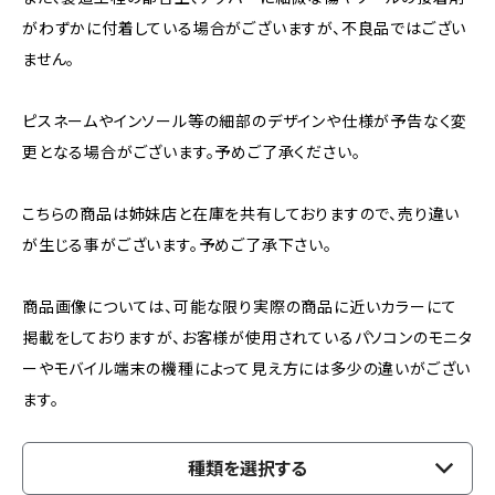
がわずかに付着している場合がございますが、不良品ではござい
ません。
ピスネームやインソール等の細部のデザインや仕様が予告なく変
更となる場合がございます。予めご了承ください。
こちらの商品は姉妹店と在庫を共有しておりますので、売り違い
が生じる事がございます。予めご了承下さい。
商品画像については、可能な限り実際の商品に近いカラーにて
掲載をしておりますが、お客様が使用されているパソコンのモニタ
ーやモバイル端末の機種によって見え方には多少の違いがござい
ます。
種類を選択する