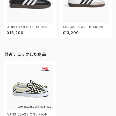
ADIDAS SKATEBOARDING
ADIDAS SKATEBOARDING
SAMBA ADV IE3100 22.5-2
SAMBA ADV GZ8477 22.5-
¥13,200
¥13,200
9.0 アディダス スケートボーデ
29.0 アディダス スケートボーデ
ィング サンバADV レザー 黒
ィング サンバADV レザー 白黒
最近チェックした商品
VANS CLASSIC SLIP-ON V