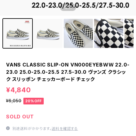
1
/11
VANS CLASSIC SLIP-ON VN000EYEBＷＷ 22.0-
23.0 25.0-25.0-25.5 27.5-30.0 ヴァンズ クラシッ
ク スリッポン チェッカーボード チェック
¥4,840
¥6,050
20%OFF
SOLD OUT
別途送料がかかります。
送料を確認する