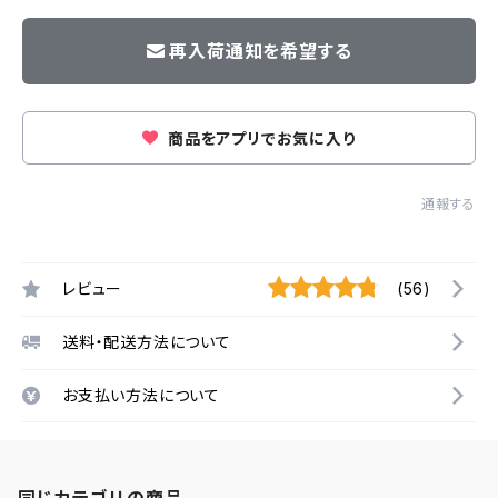
再入荷通知を希望する
商品をアプリでお気に入り
通報する
レビュー
(56)
送料・配送方法について
お支払い方法について
同じカテゴリの商品