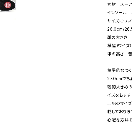
素材 スーパ
インソール 
サイズについ
26.0cm/26.
靴の大きさ
横幅（ワイズ
甲の高さ 
標準的なつく
27.0cm
較的大きめのつ
イズをおすす
上記のサイズ
載しておりま
心配な方はお