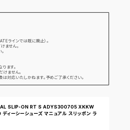
ATEラインでは既に廃止）。
けません。
い。
なります。
だけません。
は対応いたしかねます。予めご了承ください。
AL SLIP-ON RT S ADYS300705 XKKW
8.0 ディーシーシューズ マニュアル スリッポン ラ