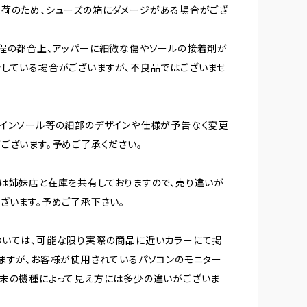
荷のため、シューズの箱にダメージがある場合がござ
程の都合上、アッパーに細微な傷やソールの接着剤が
している場合がございますが、不良品ではございませ
インソール等の細部のデザインや仕様が予告なく変更
ございます。予めご了承ください。
は姉妹店と在庫を共有しておりますので、売り違いが
ざいます。予めご了承下さい。
ついては、可能な限り実際の商品に近いカラーにて掲
ますが、お客様が使用されているパソコンのモニター
末の機種によって見え方には多少の違いがございま