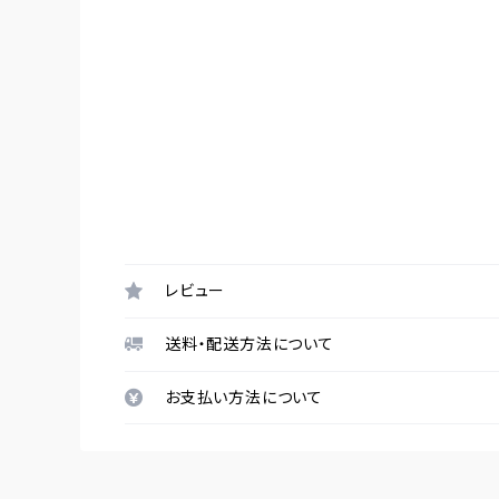
レビュー
送料・配送方法について
お支払い方法について