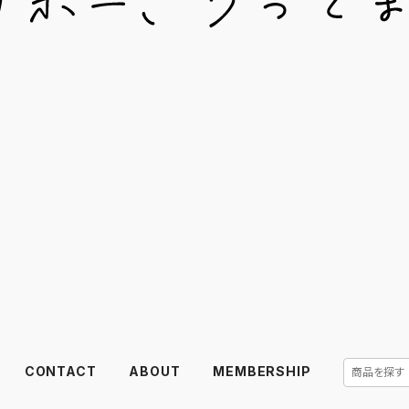
CONTACT
ABOUT
MEMBERSHIP