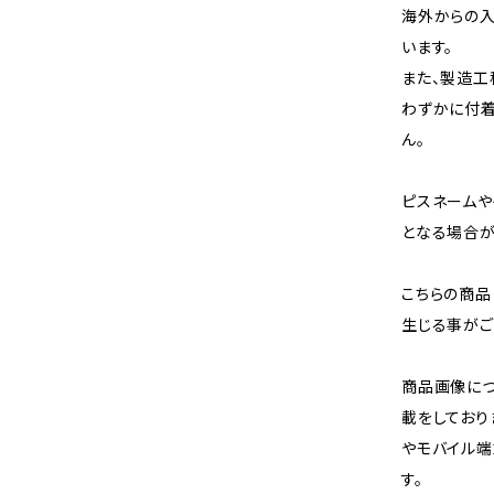
海外からの入
います。
また、製造工
わずかに付着
ん。
ピスネームや
となる場合が
こちらの商品
生じる事がご
商品画像に
載をしており
やモバイル端
す。