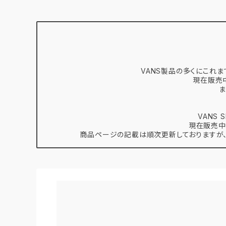
VANS製品の多くにこれま
現在販売
ま
VANS
現在販売中
商品ページの記載は順次更新しておりますが