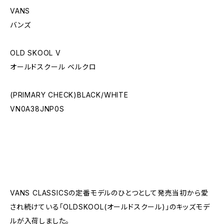
VANS
バンズ
OLD SKOOL V
オールドスクール ベルクロ
(PRIMARY CHECK)BLACK/WHITE
VN0A38JNP0S
VANS CLASSICSの定番モデルのひとつとして発売当初から愛
され続けている「OLDSKOOL(オールドスクール)」のキッズモデ
ルが入荷しました。