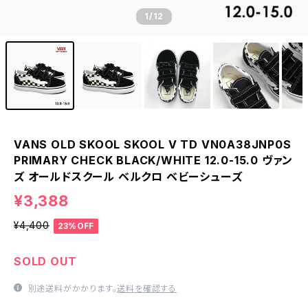
1
/12
VANS OLD SKOOL SKOOL V TD VN0A38JNP0S
PRIMARY CHECK BLACK/WHITE 12.0-15.0 ヴァン
ズ オールドスクール ベルクロ ベビーシューズ
¥3,388
¥4,400
23%OFF
SOLD OUT
別途送料がかかります。
送料を確認する