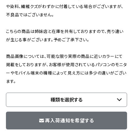
や染料、繊維クズがわずかに付着している場合がございますが、
不良品ではございません。
こちらの商品は姉妹店と在庫を共有しておりますので、売り違い
が生じる事がございます。予めご了承下さい。
商品画像については、可能な限り実際の商品に近いカラーにて
掲載をしておりますが、お客様が使用されているパソコンのモニタ
ーやモバイル端末の機種によって見え方には多少の違いがござい
ます。
種類を選択する
再入荷通知を希望する