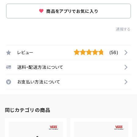
商品をアプリでお気に入り
通報する
レビュー
(56)
送料・配送方法について
お支払い方法について
同じカテゴリの商品