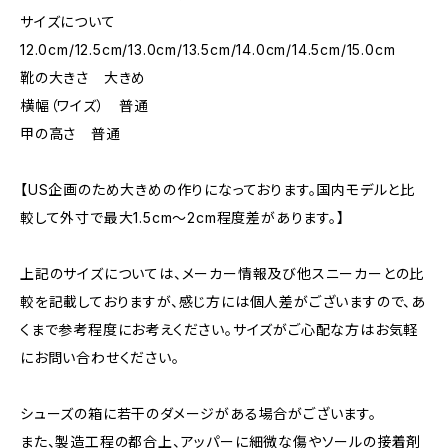
サイズについて
12.0cm/12.5cm/13.0cm/13.5cm/14.0cm/14.5cm/15.0cm
靴の大きさ 大きめ
横幅（ワイズ） 普通
甲の高さ 普通
【US企画のため大きめの作りになっております。国内モデルと比
較して外寸で最大1.5cm〜2cm程度差があります。】
上記のサイズについては、メーカー情報及び他スニーカーとの比
較を記載しておりますが、感じ方には個人差がございますので、あ
くまで参考程度にお考えください。サイズがご心配な方はお気軽
にお問い合わせください。
シューズの箱に若干のダメージがある場合がございます。
また、製造工程の都合上、アッパーに細微な傷やソールの接着剤