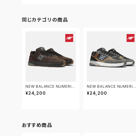
同じカテゴリの商品
NEW BALANCE NUMERIC
NEW BALANCE NUMERIC
ニューバランス ヌメリック ア
ニューバランス ヌメリック ア
¥24,200
¥24,200
ンドリュー・レイノルズ 933 N
ンドリュー・レイノルズ 933 
M933BAR
M933MLT
おすすめ商品