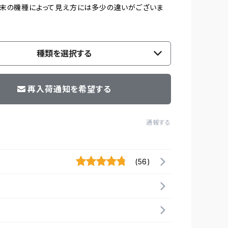
末の機種によって見え方には多少の違いがございま
種類を選択する
再入荷通知を希望する
通報する
(56)