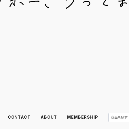
CONTACT
ABOUT
MEMBERSHIP