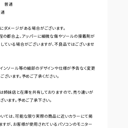
） 普通
普通
にダメージがある場合がございます。
程の都合上、アッパーに細微な傷やソールの接着剤が
している場合がございますが、不良品ではございませ
インソール等の細部のデザインや仕様が予告なく変更
ございます。予めご了承ください。
は姉妹店と在庫を共有しておりますので、売り違いが
ざいます。予めご了承下さい。
ついては、可能な限り実際の商品に近いカラーにて掲
ますが、お客様が使用されているパソコンのモニター