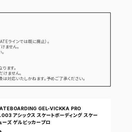
ATEラインでは既に廃止）。
けません。
い。
なります。
だけません。
は対応いたしかねます。予めご了承ください。
KATEBOARDING GEL-VICKKA PRO
86.003 アシックス スケートボーディング スケー
ューズ ゲルビッカープロ