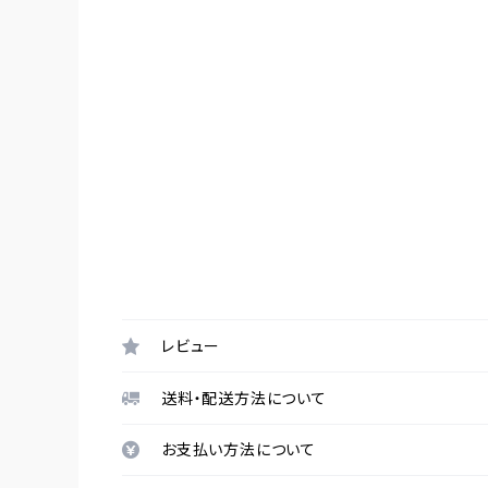
レビュー
送料・配送方法について
お支払い方法について