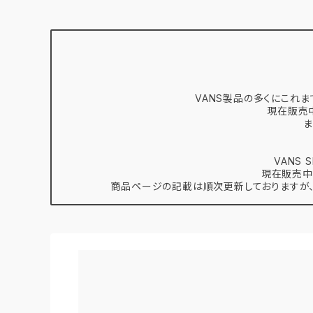
VANS製品の多くにこれま
現在販売
ま
VANS
現在販売中
商品ページの記載は順次更新しておりますが